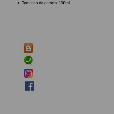
Tamanho da garrafa: 100ml