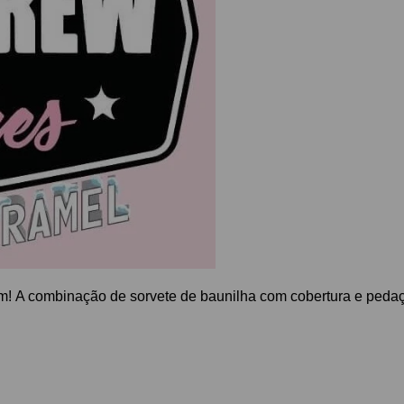
! A combinação de sorvete de baunilha com cobertura e pedaço