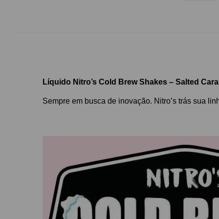
Líquido Nitro’s Cold Brew Shakes – Salted Cara
Sempre em busca de inovação. Nitro’s trás sua li