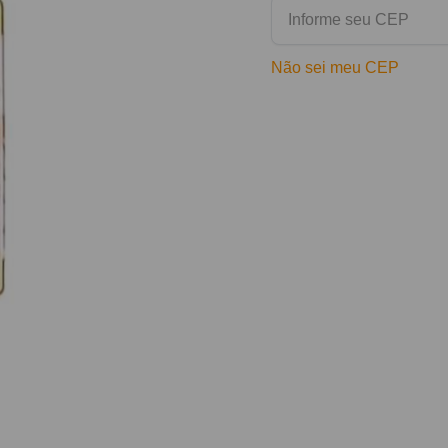
Não sei meu CEP