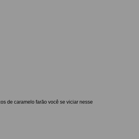
s de caramelo farão você se viciar nesse