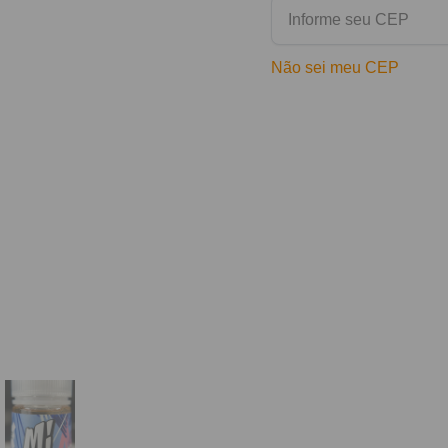
Não sei meu CEP