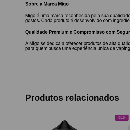
Sobre a Marca Migo
Migo é uma marca reconhecida pela sua qualidade
gostos. Cada produto é desenvolvido com ingredie
Qualidade Premium e Compromisso com Segu
A Migo se dedica a oferecer produtos de alta qua
para quem busca uma experiência única de vaping,
Produtos relacionados
-31%