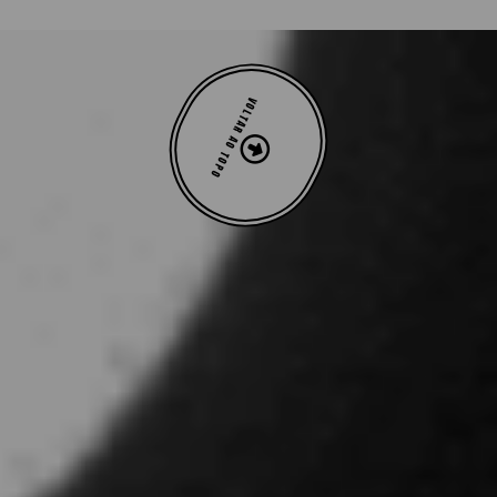
VOLTAR AO TOPO