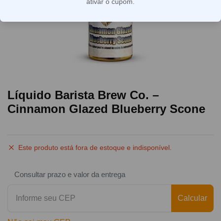
ativar o cupom.
Líquido Barista Brew Co. –
Cinnamon Glazed Blueberry Scone
Este produto está fora de estoque e indisponível.
Consultar prazo e valor da entrega
Calcular