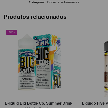
Categoria:
Doces e sobremesas
Produtos relacionados
-31%
E-liquid Big Bottle Co. Summer Drink
Liquido Five 