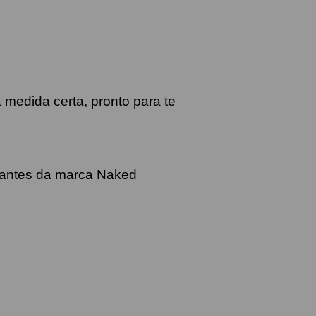
 medida certa, pronto para te
antes da marca Naked