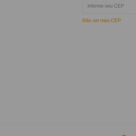
Não sei meu CEP