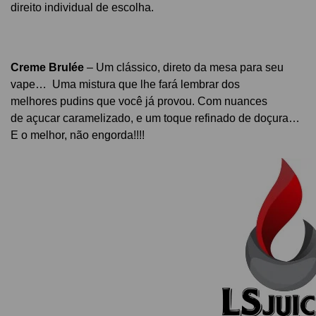
direito individual de escolha.
Creme Brulée
– Um clássico, direto da mesa para seu
vape… Uma mistura que lhe fará lembrar dos
melhores pudins que você já provou. Com nuances
de açucar caramelizado, e
um toque refinado de doçura…
E o melhor, não engorda!!!!