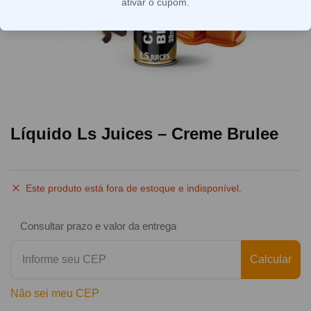
ativar o cupom.
Líquido Ls Juices – Creme Brulee
Este produto está fora de estoque e indisponível.
Consultar prazo e valor da entrega
Calcular
Não sei meu CEP