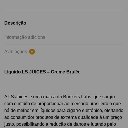
Descrição
Informação adicional
Avaliações
0
Líquido LS JUICES – Creme Brulée​
A LS Juices é uma marca da Bunkers Labs, que surgiu
com o intuito de proporcionar ao mercado brasileiro o que
há de melhor em líquidos para cigarro eletrônico, ofertando
ao consumidor produtos de extrema qualidade á um preço
justo, possibilitando a redução de danos e lutando pelo