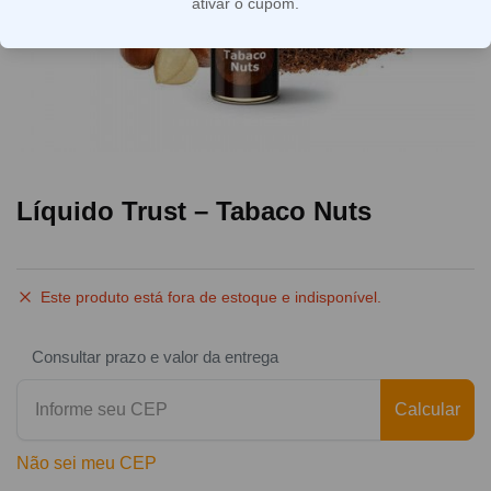
ativar o cupom.
Líquido Trust – Tabaco Nuts
Este produto está fora de estoque e indisponível.
Consultar prazo e valor da entrega
Calcular
Não sei meu CEP