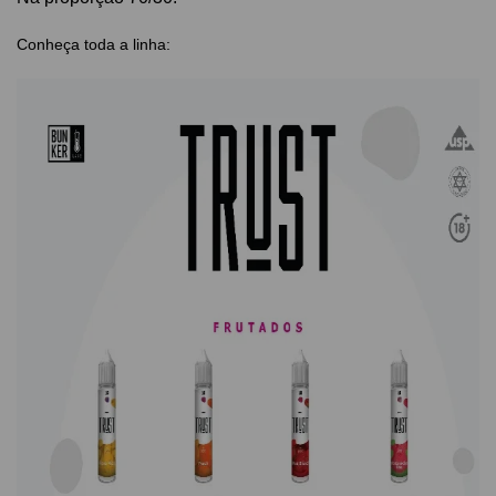
Conheça toda a linha: