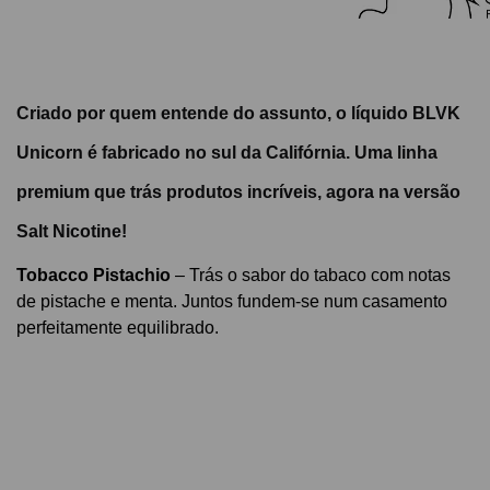
Criado por quem entende do assunto, o líquido BLVK
Unicorn é fabricado no sul da Califórnia. Uma linha
premium que trás produtos incríveis, agora na versão
Salt Nicotine!
Tobacco Pistachio
– Trás
o sabor do tabaco com notas
de pistache e menta. Juntos fundem-se num casamento
perfeitamente equilibrado.