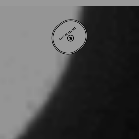
VOLTAR AO TOPO