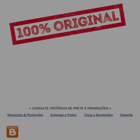
» CONSULTE CRITÉRIOS DE FRETE E PROMOÇÕES
«
Descontos & Promoções
Entregas e Fretes
Troca e Devoluções
Garantia