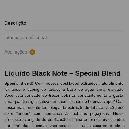
Descrição
Informação adicional
Avaliações
0
Liquido Black Note – Special Blend
Special Blend:
Com nossos destilados extraídos naturalmente,
tornando o vaping de tabaco à base de água uma realidade.
Você está cansado de trocar bobinas constantemente e gastar
uma quantia significativa em substituições de bobinas vape? Com
nossa mais recente tecnologia de extração de tabaco, você pode
dizer “adeus” com confiança às bobinas pegajosas. Nosso
processo avançado de purificação elimina os principais culpados
por trás das bobinas vaporosas – ceras, açúcares e óleos