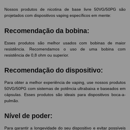
Nossos produtos de nicotina de base livre 50VG/50PG são
projetados com dispositivos vaping específicos em mente:
Recomendação da bobina:
Esses produtos são melhor usados com bobinas de maior
resistência. Recomendamos o uso de uma bobina com
resistência de 0,8 ohm ou superior.
Recomendação do dispositivo:
Para obter a melhor experiência de vaping, use nossos produtos
50VG/50PG com sistemas de potência ultrabaixa e baseados em
cápsulas. Esses produtos são ideais para dispositivos boca-a-
pulmão.
Nível de poder:
Para garantir a longevidade do seu dispositivo e evitar possíveis