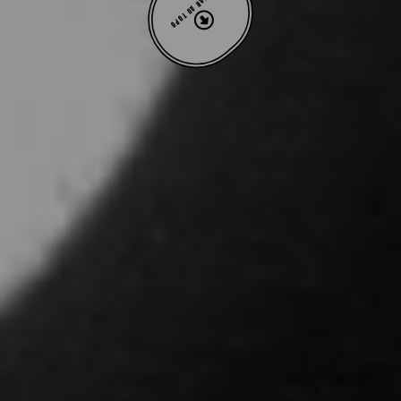
VOLTAR AO TOPO