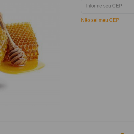
Não sei meu CEP