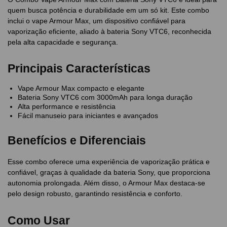
quem busca potência e durabilidade em um só kit. Este combo
inclui o vape Armour Max, um dispositivo confiável para
vaporização eficiente, aliado à bateria Sony VTC6, reconhecida
pela alta capacidade e segurança.
Principais Características
Vape Armour Max compacto e elegante
Bateria Sony VTC6 com 3000mAh para longa duração
Alta performance e resistência
Fácil manuseio para iniciantes e avançados
Benefícios e Diferenciais
Esse combo oferece uma experiência de vaporização prática e
confiável, graças à qualidade da bateria Sony, que proporciona
autonomia prolongada. Além disso, o Armour Max destaca-se
pelo design robusto, garantindo resistência e conforto.
Como Usar