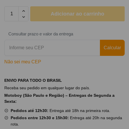
Adicionar ao carrinho
Consultar prazo e valor da entrega
Calcular
Não sei meu CEP
ENVIO PARA TODO O BRASIL
Receba seu pedido em qualquer lugar do país.
Motoboy (São Paulo e Região) – Entregas de Segunda a
Sexta:
Pedidos até 12h30:
Entrega até 18h na primeira rota.
Pedidos entre 12h30 e 15h30:
Entrega até 20h na segunda
rota.