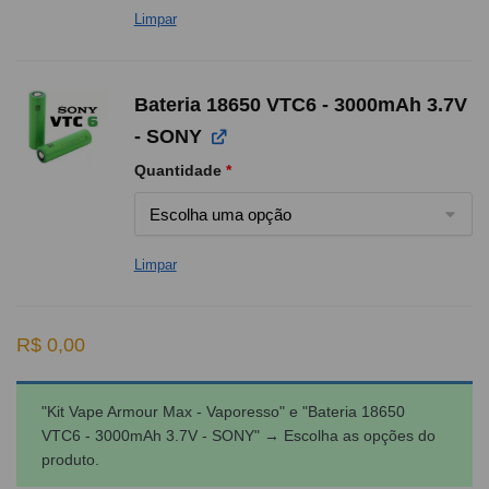
Limpar
Bateria 18650 VTC6 - 3000mAh 3.7V
- SONY
Quantidade
*
Limpar
R$
0,00
"Kit Vape Armour Max - Vaporesso" e "Bateria 18650
VTC6 - 3000mAh 3.7V - SONY"
→
Escolha as opções do
produto.