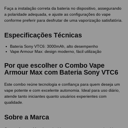
Faça a instalação correta da bateria no dispositivo, assegurando
a polaridade adequada, e ajuste as configurações do vape
conforme preferir para desfrutar de uma vaporização satisfatória.
Especificações Técnicas
Bateria Sony VTC6: 3000mAh, alto desempenho
Vape Armour Max: design moderno, fácil utilização
Por que escolher o Combo Vape
Armour Max com Bateria Sony VTC6
Este combo reúne tecnologia e confiança para quem deseja um
vape potente e com excelente autonomia. Ideal para uso diário,
atende tanto iniciantes quanto usuários experientes com
qualidade.
Sobre a Marca