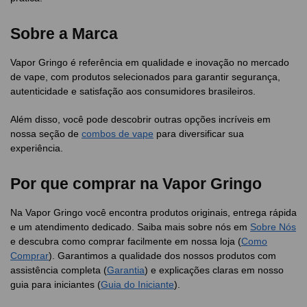
Sobre a Marca
Vapor Gringo é referência em qualidade e inovação no mercado
de vape, com produtos selecionados para garantir segurança,
autenticidade e satisfação aos consumidores brasileiros.
Além disso, você pode descobrir outras opções incríveis em
nossa seção de
combos de vape
para diversificar sua
experiência.
Por que comprar na Vapor Gringo
Na Vapor Gringo você encontra produtos originais, entrega rápida
e um atendimento dedicado. Saiba mais sobre nós em
Sobre Nós
e descubra como comprar facilmente em nossa loja (
Como
Comprar
). Garantimos a qualidade dos nossos produtos com
assistência completa (
Garantia
) e explicações claras em nosso
guia para iniciantes (
Guia do Iniciante
).