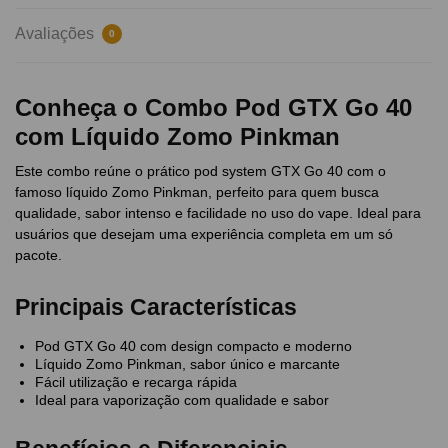
Avaliações
0
Conheça o Combo Pod GTX Go 40
com Líquido Zomo Pinkman
Este combo reúne o prático pod system GTX Go 40 com o
famoso líquido Zomo Pinkman, perfeito para quem busca
qualidade, sabor intenso e facilidade no uso do vape. Ideal para
usuários que desejam uma experiência completa em um só
pacote.
Principais Características
Pod GTX Go 40 com design compacto e moderno
Líquido Zomo Pinkman, sabor único e marcante
Fácil utilização e recarga rápida
Ideal para vaporização com qualidade e sabor