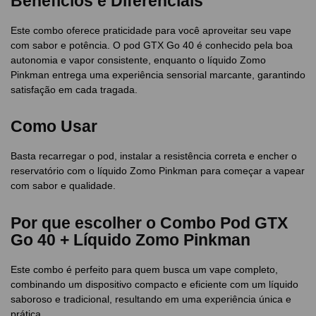
Benefícios e Diferenciais
Este combo oferece praticidade para você aproveitar seu vape
com sabor e potência. O pod GTX Go 40 é conhecido pela boa
autonomia e vapor consistente, enquanto o líquido Zomo
Pinkman entrega uma experiência sensorial marcante, garantindo
satisfação em cada tragada.
Como Usar
Basta recarregar o pod, instalar a resistência correta e encher o
reservatório com o líquido Zomo Pinkman para começar a vapear
com sabor e qualidade.
Por que escolher o Combo Pod GTX
Go 40 + Líquido Zomo Pinkman
Este combo é perfeito para quem busca um vape completo,
combinando um dispositivo compacto e eficiente com um líquido
saboroso e tradicional, resultando em uma experiência única e
prática.