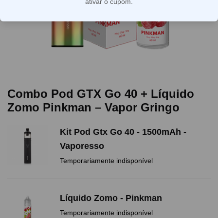
ativar o cupom.
Combo Pod GTX Go 40 + Líquido
Zomo Pinkman – Vapor Gringo
Kit Pod Gtx Go 40 - 1500mAh -
Vaporesso
Temporariamente indisponível
Líquido Zomo - Pinkman
Temporariamente indisponível