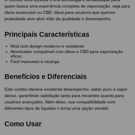
quem busca uma experiência completa de vaporização, seja para
óleos essenciais ou CBD. Ideal para usuários que querem
praticidade sem abrir mão da qualidade e desempenho.
Principais Características
Mod com design moderno e resistente.
Atomizador compatível com óleos e CBD para vaporização
eficaz.
Fácil manuseio e recarga.
Benefícios e Diferenciais
Este combo oferece excelente desempenho, sabor puro e vapor
denso, garantindo satisfação tanto para iniciantes quanto para
usuários avançados. Além disso, sua compatibilidade com
diferentes tipos de líquidos o torna uma opção versátil.
Como Usar