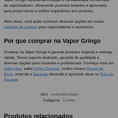
de vaporizadores, oferecendo produtos testados e aprovados
para proporcionar a melhor experiência aos usuários.
Além disso, você pode conhecer diversas opções em nosso
catálogo de combos
para vaporizadores e acessórios.
Por que comprar na Vapor Gringo
Comprar na Vapor Gringo é garantir produtos originais e entrega
rápida. Temos suporte dedicado, garantia de qualidade e
diversas opções para iniciantes e profissionais. Conheça mais em
Sobre Nós
, saiba
Como Comprar
, confira nossos
Prazos de
Envio
, entenda a
Garantia
oferecida e aproveite dicas no
Guia do
Iniciante
.
SKU:
cmbmd3mstatm
Categoria:
Combo
Produtos relacionados