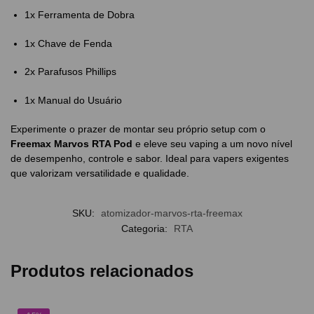
1x Ferramenta de Dobra
1x Chave de Fenda
2x Parafusos Phillips
1x Manual do Usuário
Experimente o prazer de montar seu próprio setup com o
Freemax Marvos RTA Pod
e eleve seu vaping a um novo nível
de desempenho, controle e sabor. Ideal para vapers exigentes
que valorizam versatilidade e qualidade.
SKU:
atomizador-marvos-rta-freemax
Categoria:
RTA
Produtos relacionados