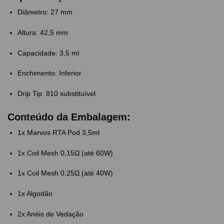
Diâmetro: 27 mm
Altura: 42,5 mm
Capacidade: 3,5 ml
Enchimento: Inferior
Drip Tip: 810 substituível
Conteúdo da Embalagem:
1x Marvos RTA Pod 3,5ml
1x Coil Mesh 0,15Ω (até 60W)
1x Coil Mesh 0,25Ω (até 40W)
1x Algodão
2x Anéis de Vedação