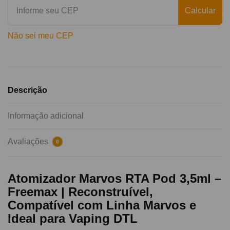
Calcular
Não sei meu CEP
Descrição
Informação adicional
Avaliações
0
Atomizador Marvos RTA Pod 3,5ml –
Freemax | Reconstruível,
Compatível com Linha Marvos e
Ideal para Vaping DTL