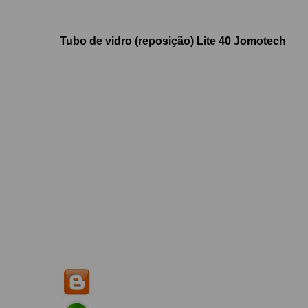
Tubo de vidro (reposição) Lite 40 Jomotech