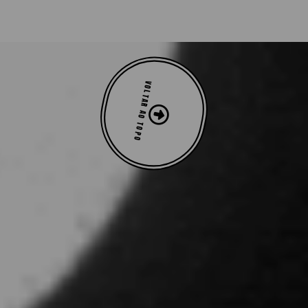
VOLTAR AO TOPO