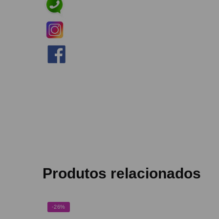
Produtos relacionados
-26%