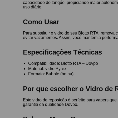
capacidade do tanque, propiciando maior autonomia
uso diário.
Como Usar
Para substituir o vidro do seu Blotto RTA, remova
evitar vazamentos. Assim, você mantém a performa
Especificações Técnicas
Compatibilidade: Blotto RTA – Dovpo
Material: vidro Pyrex
Formato: Bubble (bolha)
Por que escolher o Vidro de
Este vidro de reposição é perfeito para vapers qu
garantia da qualidade Dovpo.