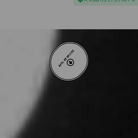
VOLTAR AO TOPO