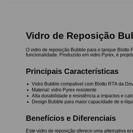
Vidro de Reposição Bu
O vidro de reposição Bubble para o tanque Blotto 
funcionalidade. Produzido em vidro Pyrex, é projet
Principais Características
Vidro Bubble compatível com Blotto RTA da Do
Material: vidro Pyrex resistente
Alta durabilidade e resistência a impactos e cal
Design Bubble para maior capacidade de e-líqu
Benefícios e Diferenciais
Este vidro de reposição oferece uma alternativa 