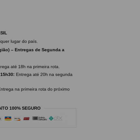
SIL
uer lugar do país.
ião) – Entregas de Segunda a
rega até 18h na primeira rota.
 15h30:
Entrega até 20h na segunda
ntrega na primeira rota do próximo
NTO 100% SEGURO