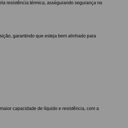
ela resistência térmica, assegurando segurança no
osição, garantindo que esteja bem alinhado para
maior capacidade de líquido e resistência, com a