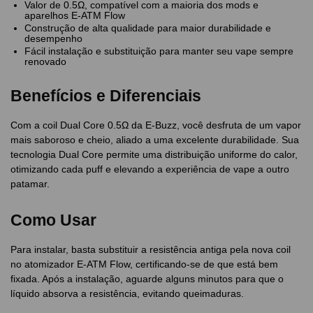
Valor de 0.5Ω, compatível com a maioria dos mods e
aparelhos E-ATM Flow
Construção de alta qualidade para maior durabilidade e
desempenho
Fácil instalação e substituição para manter seu vape sempre
renovado
Benefícios e Diferenciais
Com a coil Dual Core 0.5Ω da E-Buzz, você desfruta de um vapor
mais saboroso e cheio, aliado a uma excelente durabilidade. Sua
tecnologia Dual Core permite uma distribuição uniforme do calor,
otimizando cada puff e elevando a experiência de vape a outro
patamar.
Como Usar
Para instalar, basta substituir a resistência antiga pela nova coil
no atomizador E-ATM Flow, certificando-se de que está bem
fixada. Após a instalação, aguarde alguns minutos para que o
líquido absorva a resistência, evitando queimaduras.