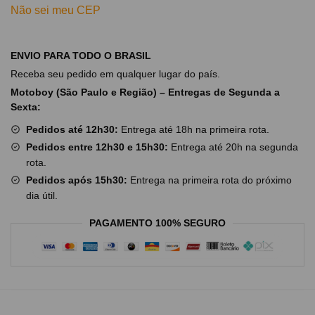
Não sei meu CEP
ENVIO PARA TODO O BRASIL
Receba seu pedido em qualquer lugar do país.
Motoboy (São Paulo e Região) – Entregas de Segunda a
Sexta:
Pedidos até 12h30:
Entrega até 18h na primeira rota.
Pedidos entre 12h30 e 15h30:
Entrega até 20h na segunda
rota.
Pedidos após 15h30:
Entrega na primeira rota do próximo
dia útil.
PAGAMENTO 100% SEGURO