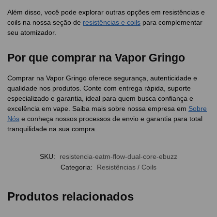
Além disso, você pode explorar outras opções em resistências e
coils na nossa seção de
resistências e coils
para complementar
seu atomizador.
Por que comprar na Vapor Gringo
Comprar na Vapor Gringo oferece segurança, autenticidade e
qualidade nos produtos. Conte com entrega rápida, suporte
especializado e garantia, ideal para quem busca confiança e
excelência em vape. Saiba mais sobre nossa empresa em
Sobre
Nós
e conheça nossos processos de envio e garantia para total
tranquilidade na sua compra.
SKU:
resistencia-eatm-flow-dual-core-ebuzz
Categoria:
Resistências / Coils
Produtos relacionados