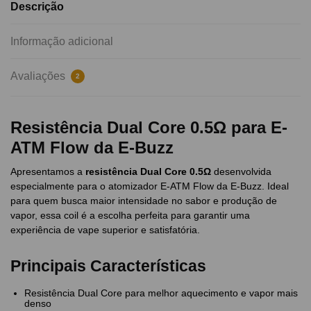
Descrição
Informação adicional
Avaliações
2
Resistência Dual Core 0.5Ω para E-
ATM Flow da E-Buzz
Apresentamos a
resistência Dual Core 0.5Ω
desenvolvida
especialmente para o atomizador E-ATM Flow da E-Buzz. Ideal
para quem busca maior intensidade no sabor e produção de
vapor, essa coil é a escolha perfeita para garantir uma
experiência de vape superior e satisfatória.
Principais Características
Resistência Dual Core para melhor aquecimento e vapor mais
denso