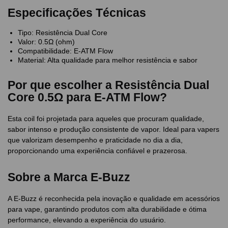
Especificações Técnicas
Tipo: Resistência Dual Core
Valor: 0.5Ω (ohm)
Compatibilidade: E-ATM Flow
Material: Alta qualidade para melhor resistência e sabor
Por que escolher a Resistência Dual
Core 0.5Ω para E-ATM Flow?
Esta coil foi projetada para aqueles que procuram qualidade,
sabor intenso e produção consistente de vapor. Ideal para vapers
que valorizam desempenho e praticidade no dia a dia,
proporcionando uma experiência confiável e prazerosa.
Sobre a Marca E-Buzz
A E-Buzz é reconhecida pela inovação e qualidade em acessórios
para vape, garantindo produtos com alta durabilidade e ótima
performance, elevando a experiência do usuário.