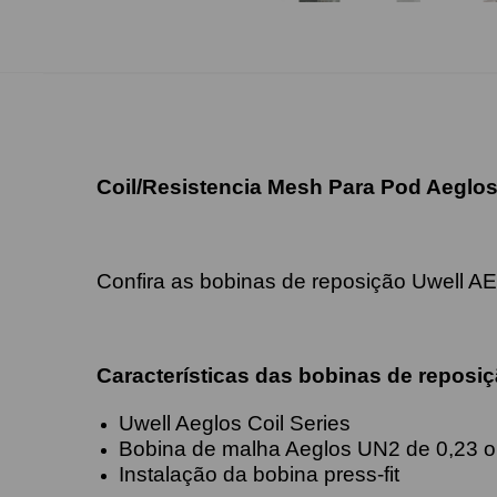
Coil/Resistencia Mesh Para Pod Aeglos
Confira as bobinas de reposição Uwell A
Características das bobinas de repos
Uwell Aeglos Coil Series
Bobina de malha Aeglos UN2 de 0,23 
Instalação da bobina press-fit