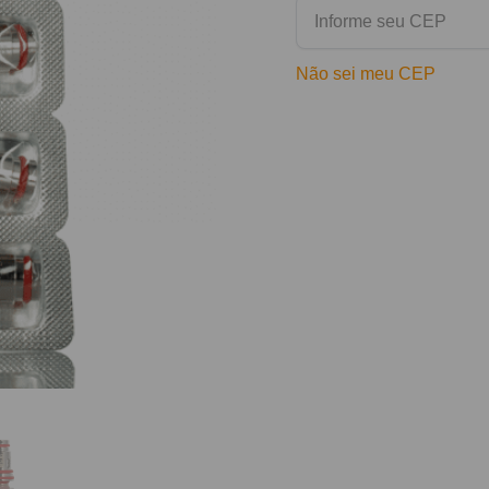
Não sei meu CEP