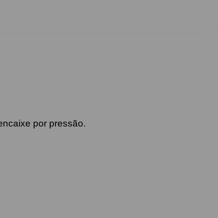
encaixe por pressão.