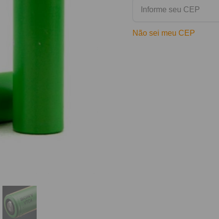
Não sei meu CEP