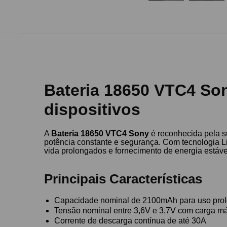
Bateria 18650 VTC4 Son
dispositivos
A
Bateria 18650 VTC4 Sony
é reconhecida pela s
potência constante e segurança. Com tecnologia Li-
vida prolongados e fornecimento de energia estáve
Principais Características
Capacidade nominal de 2100mAh para uso pro
Tensão nominal entre 3,6V e 3,7V com carga m
Corrente de descarga contínua de até 30A