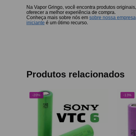
Na Vapor Gringo, você encontra produtos originais,
oferecer a melhor experiência de compra.
Conheça mais sobre nós em
sobre nossa empresa
iniciante
é um ótimo recurso.
Produtos relacionados
-20%
-13%