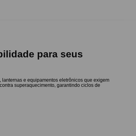
bilidade para seus
, lanternas e equipamentos eletrônicos que exigem
e contra superaquecimento, garantindo ciclos de