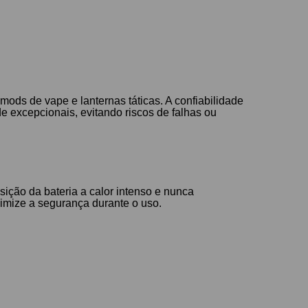
ods de vape e lanternas táticas. A confiabilidade
e excepcionais, evitando riscos de falhas ou
sição da bateria a calor intenso e nunca
imize a segurança durante o uso.