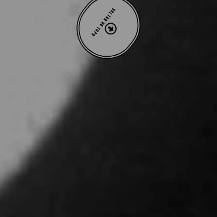
VOLTAR AO TOPO