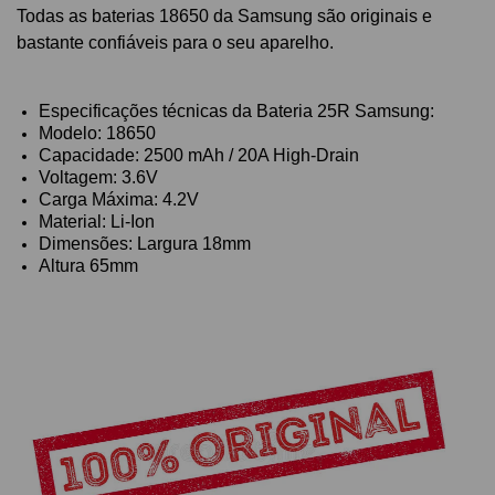
Todas as baterias 18650 da Samsung são originais e
bastante confiáveis para o seu aparelho.
Especificações técnicas da Bateria 25R Samsung:
Modelo: 18650
Capacidade: 2500 mAh / 20A High-Drain
Voltagem: 3.6V
Carga Máxima: 4.2V
Material: Li-Ion
Dimensões: Largura 18mm
Altura 65mm