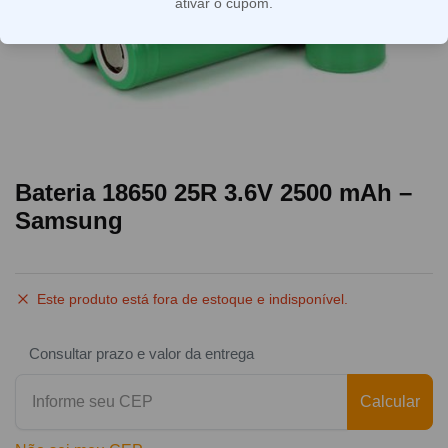
ativar o cupom.
Bateria 18650 25R 3.6V 2500 mAh –
Samsung
Este produto está fora de estoque e indisponível.
Consultar prazo e valor da entrega
Calcular