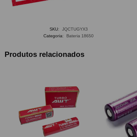
SKU:
JQCTUGYX3
Categoria:
Bateria 18650
Produtos relacionados