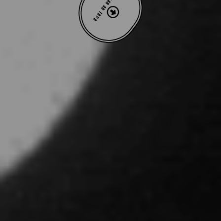
VOLTAR AO TOPO