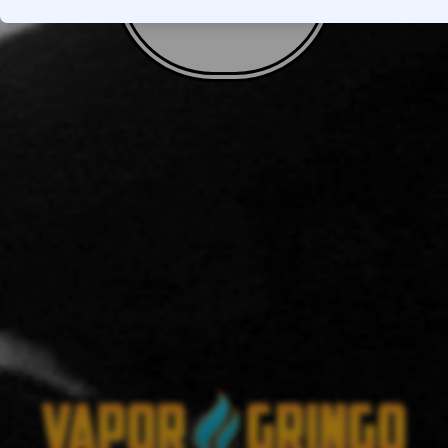
VOLTAR AO TOPO