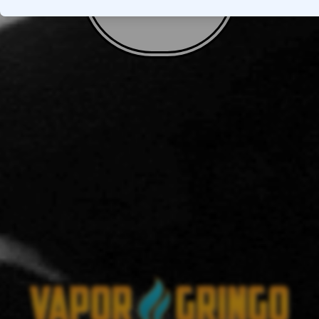
VOLTAR AO TOPO