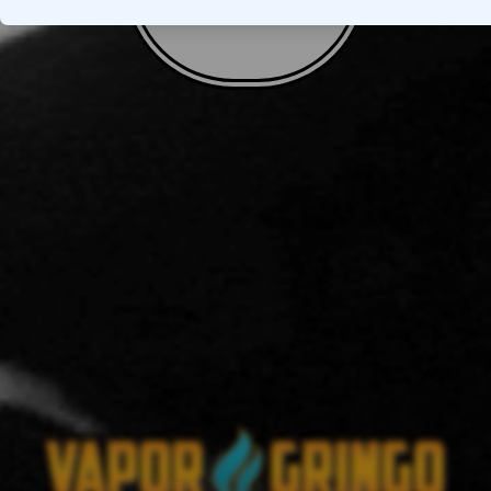
VOLTAR AO TOPO