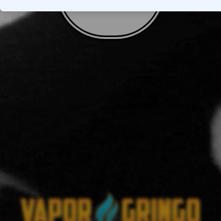
VOLTAR AO TOPO