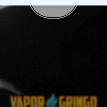
VOLTAR AO TOPO