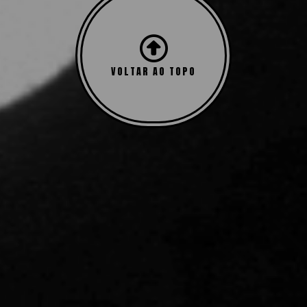
VOLTAR AO TOPO