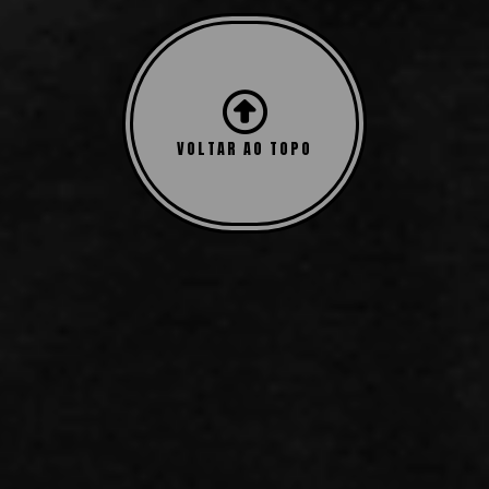
VOLTAR AO TOPO