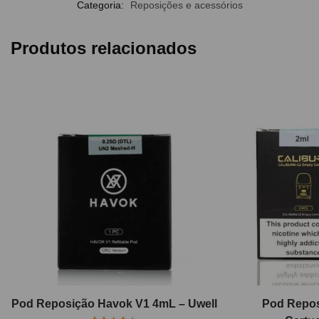
Categoria:
Reposições e acessórios
Produtos relacionados
Pod Reposição Havok V1 4mL – Uwell
Pod Repos