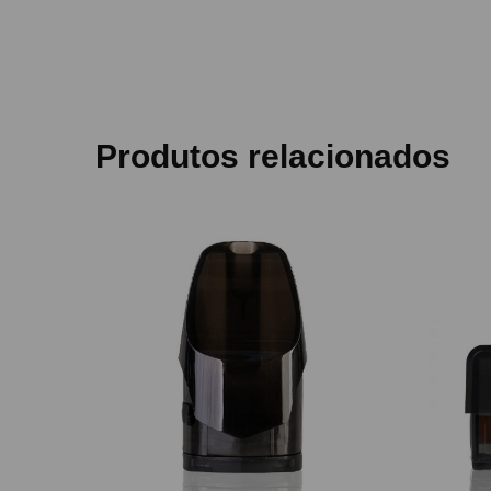
Produtos relacionados