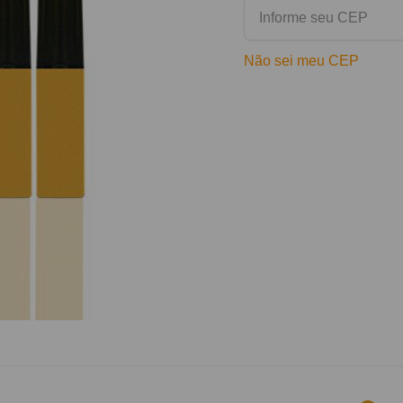
Não sei meu CEP