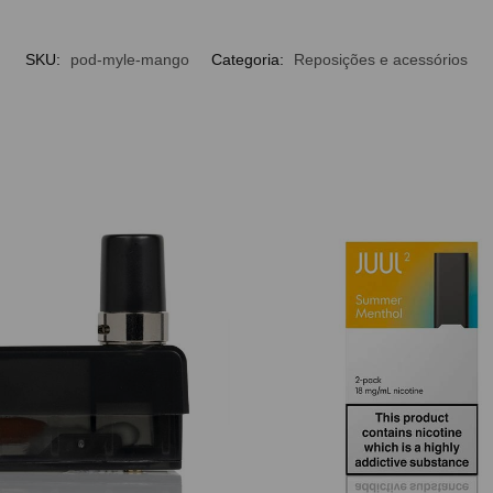
SKU:
pod-myle-mango
Categoria:
Reposições e acessórios