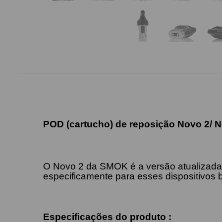
POD (cartucho) de reposição Novo 2/ 
O Novo 2 da SMOK é a versão atualizada 
especificamente para esses dispositivos
Especificações do produto :