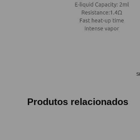
S
Produtos relacionados