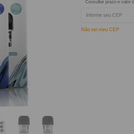
Consultar prazo e valor 
Não sei meu CEP