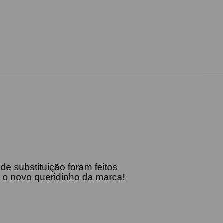
 substituição foram feitos
 o novo queridinho da marca!