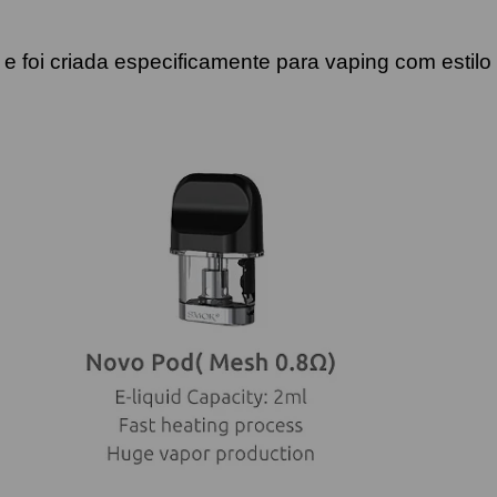
e foi criada especificamente para vaping com estil