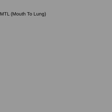
o MTL (Mouth To Lung)