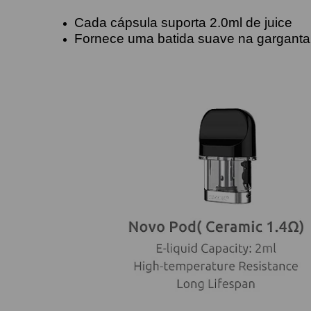
Cada cápsula suporta 2.0ml de juice
Fornece uma batida suave na garganta 