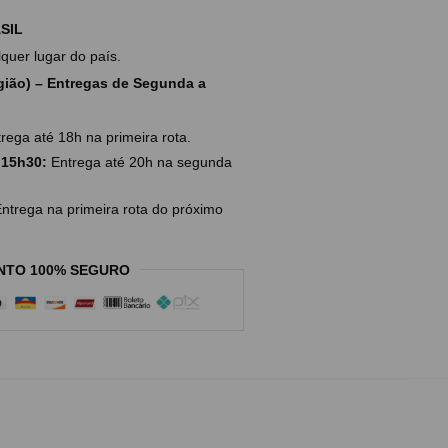
SIL
uer lugar do país.
ião) – Entregas de Segunda a
rega até 18h na primeira rota.
 15h30:
Entrega até 20h na segunda
ntrega na primeira rota do próximo
NTO 100% SEGURO