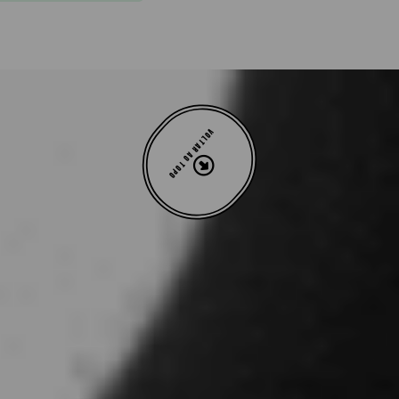
VOLTAR AO TOPO