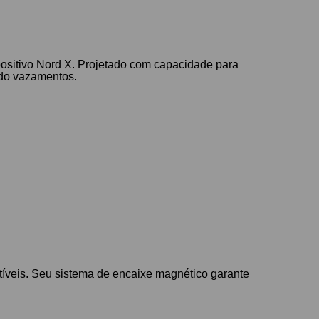
ositivo Nord X. Projetado com capacidade para
ndo vazamentos.
íveis. Seu sistema de encaixe magnético garante