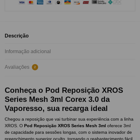
Descrição
Informação adicional
Avaliações
2
Conheça o Pod Reposição XROS
Series Mesh 3ml Corex 3.0 da
Vaporesso, sua recarga ideal
Chegou a reposição que vai turbinar sua experiência com a linha
XROS. O
Pod Reposição XROS Series Mesh 3ml
oferece 3ml
de capacidade para sessões longas, com o sistema inovador de
preenchimento superior oculto, tornando o reabastecimento fácil,