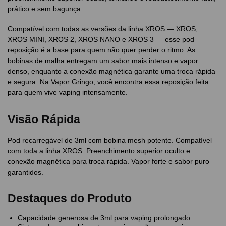
prático e sem bagunça.
Compatível com todas as versões da linha XROS — XROS,
XROS MINI, XROS 2, XROS NANO e XROS 3 — esse pod
reposição é a base para quem não quer perder o ritmo. As
bobinas de malha entregam um sabor mais intenso e vapor
denso, enquanto a conexão magnética garante uma troca rápida
e segura. Na Vapor Gringo, você encontra essa reposição feita
para quem vive vaping intensamente.
Visão Rápida
Pod recarregável de 3ml com bobina mesh potente. Compatível
com toda a linha XROS. Preenchimento superior oculto e
conexão magnética para troca rápida. Vapor forte e sabor puro
garantidos.
Destaques do Produto
Capacidade generosa de 3ml para vaping prolongado.