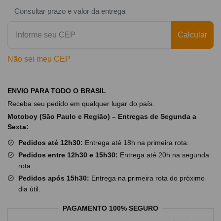
Consultar prazo e valor da entrega
Calcular
Não sei meu CEP
ENVIO PARA TODO O BRASIL
Receba seu pedido em qualquer lugar do país.
Motoboy (São Paulo e Região) – Entregas de Segunda a
Sexta:
Pedidos até 12h30:
Entrega até 18h na primeira rota.
Pedidos entre 12h30 e 15h30:
Entrega até 20h na segunda
rota.
Pedidos após 15h30:
Entrega na primeira rota do próximo
dia útil.
PAGAMENTO 100% SEGURO