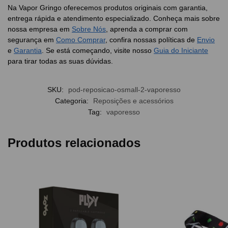
Na Vapor Gringo oferecemos produtos originais com garantia,
entrega rápida e atendimento especializado. Conheça mais sobre
nossa empresa em
Sobre Nós
, aprenda a comprar com
segurança em
Como Comprar
, confira nossas políticas de
Envio
e
Garantia
. Se está começando, visite nosso
Guia do Iniciante
para tirar todas as suas dúvidas.
SKU:
pod-reposicao-osmall-2-vaporesso
Categoria:
Reposições e acessórios
Tag:
vaporesso
Produtos relacionados