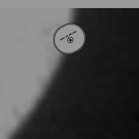
VOLTAR AO TOPO