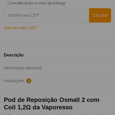
Consultar prazo e valor da entrega
Calcular
Não sei meu CEP
Descrição
Informação adicional
Avaliações
2
Pod de Reposição Osmall 2 com
Coil 1,2Ω da Vaporesso