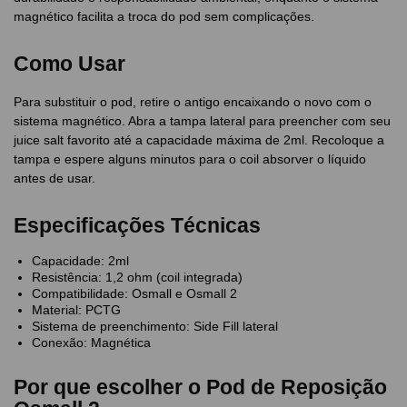
magnético facilita a troca do pod sem complicações.
Como Usar
Para substituir o pod, retire o antigo encaixando o novo com o
sistema magnético. Abra a tampa lateral para preencher com seu
juice salt favorito até a capacidade máxima de 2ml. Recoloque a
tampa e espere alguns minutos para o coil absorver o líquido
antes de usar.
Especificações Técnicas
Capacidade: 2ml
Resistência: 1,2 ohm (coil integrada)
Compatibilidade: Osmall e Osmall 2
Material: PCTG
Sistema de preenchimento: Side Fill lateral
Conexão: Magnética
Por que escolher o Pod de Reposição