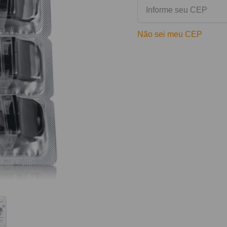
Não sei meu CEP