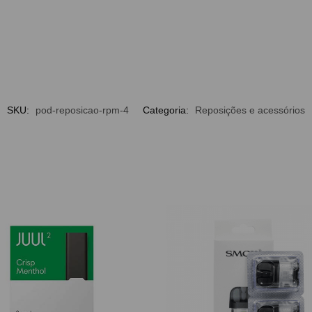
SKU:
pod-reposicao-rpm-4
Categoria:
Reposições e acessórios