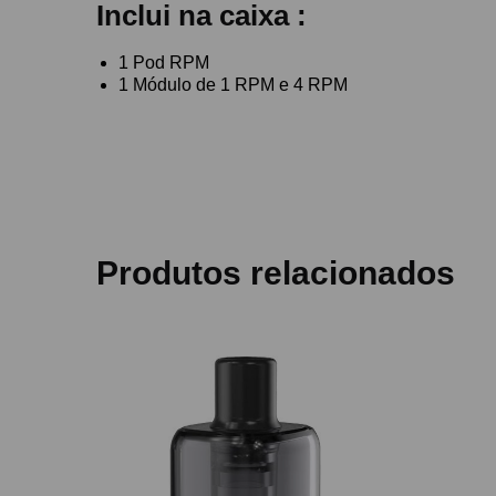
Inclui na caixa :
1 Pod RPM
1 Módulo de 1 RPM e 4 RPM
Produtos relacionados