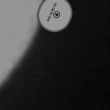
VOLTAR AO TOPO