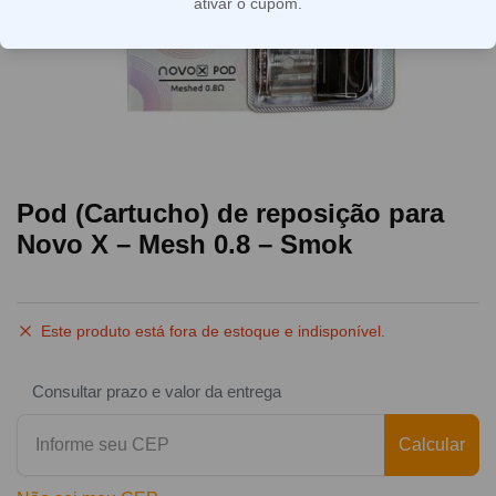
ativar o cupom.
Pod (Cartucho) de reposição para
Novo X – Mesh 0.8 – Smok
Este produto está fora de estoque e indisponível.
Consultar prazo e valor da entrega
Calcular