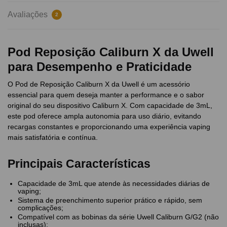
Avaliações
2
Pod Reposição Caliburn X da Uwell
para Desempenho e Praticidade
O Pod de Reposição Caliburn X da Uwell é um acessório
essencial para quem deseja manter a performance e o sabor
original do seu dispositivo Caliburn X. Com capacidade de 3mL,
este pod oferece ampla autonomia para uso diário, evitando
recargas constantes e proporcionando uma experiência vaping
mais satisfatória e contínua.
Principais Características
Capacidade de 3mL que atende às necessidades diárias de
vaping;
Sistema de preenchimento superior prático e rápido, sem
complicações;
Compatível com as bobinas da série Uwell Caliburn G/G2 (não
inclusas);