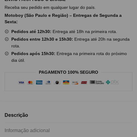
Receba seu pedido em qualquer lugar do país.
Motoboy (São Paulo e Região) – Entregas de Segunda a
Sexta:
Pedidos até 12h30:
Entrega até 18h na primeira rota.
Pedidos entre 12h30 e 15h30:
Entrega até 20h na segunda
rota.
Pedidos após 15h30:
Entrega na primeira rota do próximo
dia útil.
PAGAMENTO 100% SEGURO
Descrição
Informação adicional