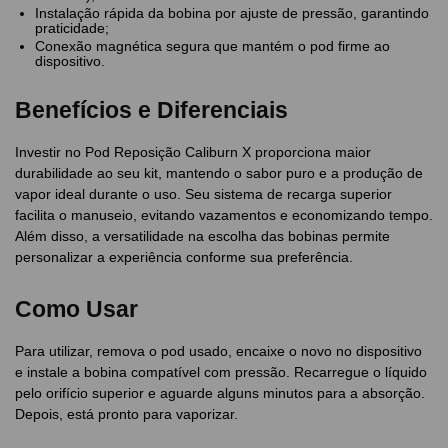
Instalação rápida da bobina por ajuste de pressão, garantindo
praticidade;
Conexão magnética segura que mantém o pod firme ao
dispositivo.
Benefícios e Diferenciais
Investir no Pod Reposição Caliburn X proporciona maior
durabilidade ao seu kit, mantendo o sabor puro e a produção de
vapor ideal durante o uso. Seu sistema de recarga superior
facilita o manuseio, evitando vazamentos e economizando tempo.
Além disso, a versatilidade na escolha das bobinas permite
personalizar a experiência conforme sua preferência.
Como Usar
Para utilizar, remova o pod usado, encaixe o novo no dispositivo
e instale a bobina compatível com pressão. Recarregue o líquido
pelo orifício superior e aguarde alguns minutos para a absorção.
Depois, está pronto para vaporizar.