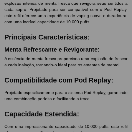
explosão intensa de menta fresca que revigora seus sentidos a
cada sopro. Projetado para ser compatível com o Pod Replay,
este refil oferece uma experiência de vaping suave e duradoura,
com uma incrível capacidade de 10.000 puffs.
Principais Características:
Menta Refrescante e Revigorante:
A essência de menta fresca proporciona uma explosão de frescor
a cada inalação, tornando-o ideal para os amantes de mentol.
Compatibilidade com Pod Replay:
Projetado especificamente para o sistema Pod Replay, garantindo
uma combinação perfeita e facilitando a troca.
Capacidade Estendida:
Com uma impressionante capacidade de 10.000 puffs, este refil