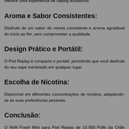
oferece uma experiência de vaping duradoura.
Aroma e Sabor Consistentes:
Desfrute de um sabor de menta consistente e aroma agradável
do início ao fim, sem comprometer a qualidade.
Design Prático e Portátil:
O Pod Replay é compacto e portátil, permitindo que você desfrute
do seu vape mentolado em qualquer lugar.
Escolha de Nicotina:
Disponível em diferentes concentrações de nicotina, adaptando-
se às suas preferências pessoais.
Conclusão:
O Refil Fresh Mint para Pod Replay de 10.000 Puffs da Chilly