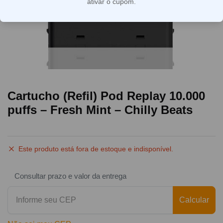
ativar o cupom.
Cartucho (Refil) Pod Replay 10.000
puffs – Fresh Mint – Chilly Beats
Este produto está fora de estoque e indisponível.
Consultar prazo e valor da entrega
Calcular