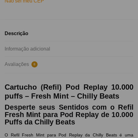
Não sei meu CEP
Descrição
Informação adicional
Avaliações
0
Cartucho (Refil) Pod Replay 10.000
puffs – Fresh Mint – Chilly Beats
Desperte seus Sentidos com o Refil
Fresh Mint para Pod Replay de 10.000
Puffs da Chilly Beats
O Refil Fresh Mint para Pod Replay da Chilly Beats é uma