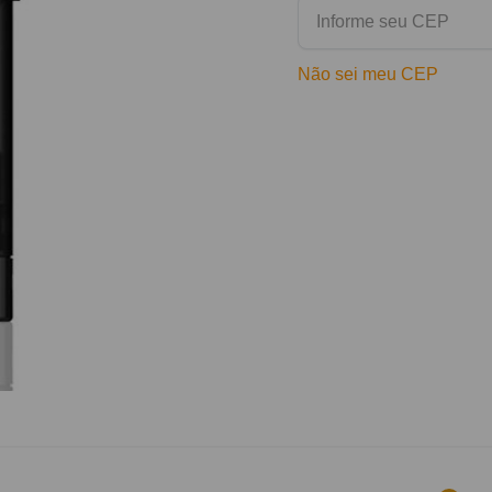
Não sei meu CEP