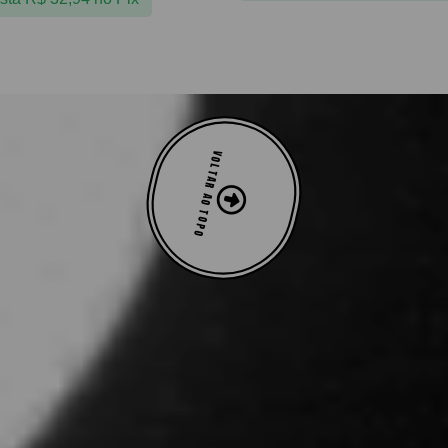
VOLTAR AO TOPO