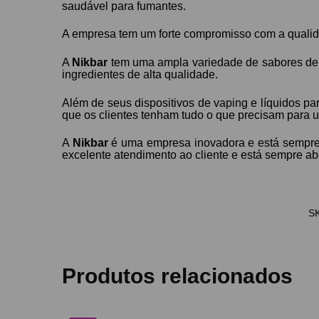
saudável para fumantes.
A empresa tem um forte compromisso com a qualida
A
Nikbar
tem uma ampla variedade de sabores de e
ingredientes de alta qualidade.
Além de seus dispositivos de vaping e líquidos par
que os clientes tenham tudo o que precisam para u
A
Nikbar
é uma empresa inovadora e está sempre 
excelente atendimento ao cliente e está sempre ab
S
Produtos relacionados