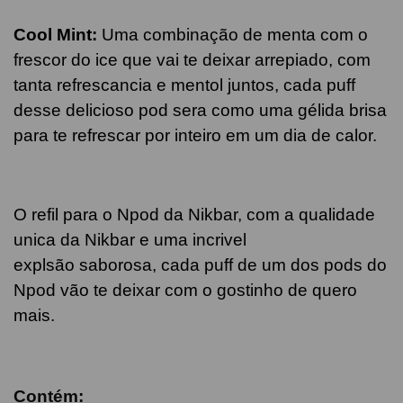
Cool Mint
:
Uma combinação de menta com o
frescor do ice que vai te deixar arrepiado, com
tanta refrescancia e mentol juntos, cada puff
desse delicioso pod sera como uma gélida brisa
para te refrescar por inteiro em um dia de calor.
O refil para o Npod da Nikbar, com a qualidade
unica da Nikbar e uma incrivel
explsão saborosa, cada puff de um dos pods do
Npod vão te deixar com o gostinho de quero
mais.
Contém: