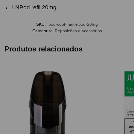
1 NPod refil 20mg
SKU:
pod-cool-mint-npod-20mg
Categoria:
Reposições e acessórios
Produtos relacionados