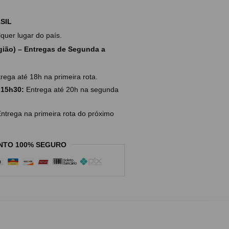
SIL
uer lugar do país.
ião) – Entregas de Segunda a
rega até 18h na primeira rota.
 15h30:
Entrega até 20h na segunda
ntrega na primeira rota do próximo
NTO 100% SEGURO