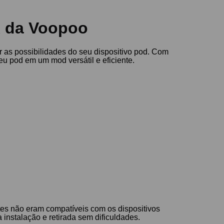
 R da Voopoo
 as possibilidades do seu dispositivo pod. Com
u pod em um mod versátil e eficiente.
tes não eram compatíveis com os dispositivos
 instalação e retirada sem dificuldades.