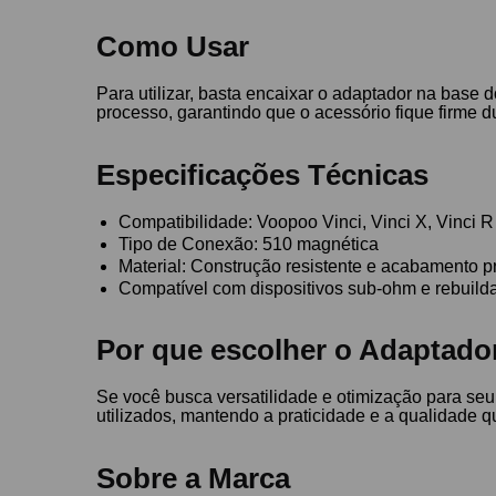
Como Usar
Para utilizar, basta encaixar o adaptador na base 
processo, garantindo que o acessório fique firme d
Especificações Técnicas
Compatibilidade: Voopoo Vinci, Vinci X, Vinci R
Tipo de Conexão: 510 magnética
Material: Construção resistente e acabamento 
Compatível com dispositivos sub-ohm e rebuild
Por que escolher o Adaptado
Se você busca versatilidade e otimização para seu
utilizados, mantendo a praticidade e a qualidade 
Sobre a Marca