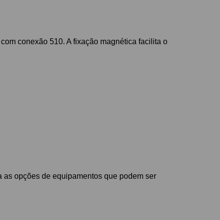
 com conexão 510. A fixação magnética facilita o
plia as opções de equipamentos que podem ser