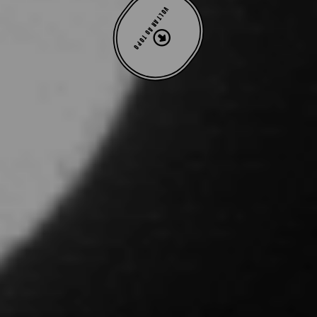
VOLTAR AO TOPO