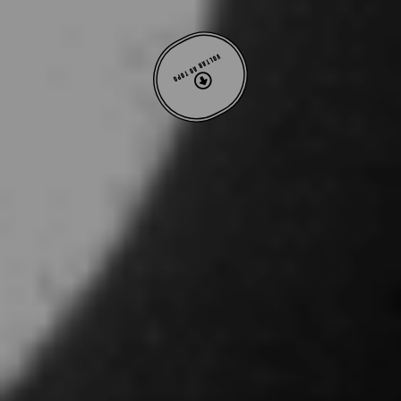
VOLTAR AO TOPO