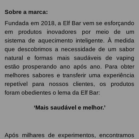
Sobre a marca:
Fundada em 2018, a Elf Bar vem se esforçando
em produtos inovadores por meio de um
sistema de aquecimento inteligente. À medida
que descobrimos a necessidade de um sabor
natural e formas mais saudáveis de vaping
estão prosperando ano após ano. Para obter
melhores sabores e transferir uma experiência
repetível para nossos clientes, os produtos
foram obedientes o lema da Elf Bar:
‘Mais saudável e melhor.’
Após milhares de experimentos, encontramos