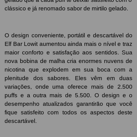
clássico e já renomado sabor de mirtilo gelado.
O design conveniente, portátil e descartável do
Elf Bar Lowit aumentou ainda mais o nível e traz
maior conforto e satisfação aos sentidos. Sua
nova bobina de malha cria enormes nuvens de
nicotina que explodem em sua boca com a
plenitude dos sabores. Eles vêm em duas
variações, onde uma oferece mais de 2.500
puffs e a outra mais de 5.500. O design e o
desempenho atualizados garantirão que você
fique satisfeito com todos os aspectos deste
descartável.