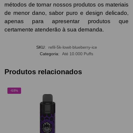
métodos de tornar nossos produtos os materiais
de menor dano, sabor puro e design delicado,
apenas para apresentar produtos que
certamente atenderão à sua demanda.
SKU:
refil-5k-lowit-blueberry-ice
Categoria:
Até 10.000 Puffs
Produtos relacionados
-68%