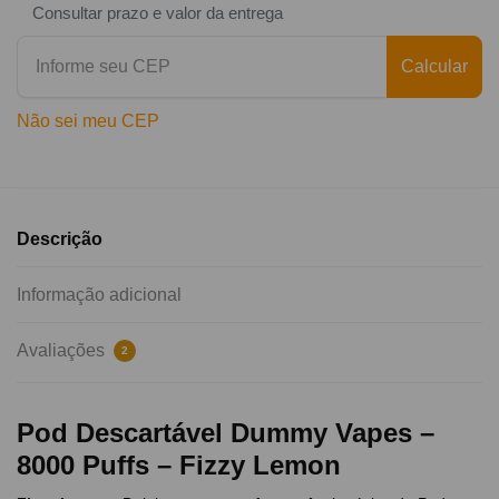
Consultar prazo e valor da entrega
Calcular
Não sei meu CEP
Descrição
Informação adicional
Avaliações
2
Pod Descartável Dummy Vapes –
8000 Puffs – Fizzy Lemon