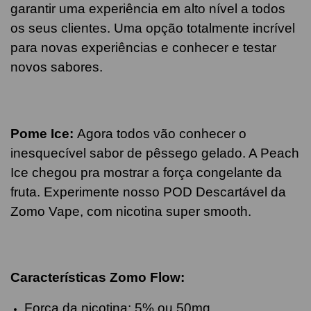
garantir uma experiência em alto nível a todos
os seus clientes. Uma opção totalmente incrível
para novas experiências e conhecer e testar
novos sabores.
Pome
Ice
:
Agora todos vão conhecer o
inesquecível sabor de pêssego gelado. A Peach
Ice chegou pra mostrar a força congelante da
fruta. Experimente nosso POD Descartável da
Zomo Vape, com nicotina super smooth.
Características Zomo Flow:
Força da nicotina: 5% ou 50mg