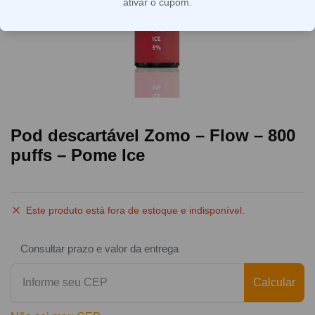
ativar o cupom.
Pod descartável Zomo – Flow – 800
puffs – Pome Ice
Este produto está fora de estoque e indisponível.
Consultar prazo e valor da entrega
Calcular