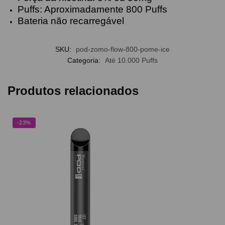
Puffs: Aproximadamente 800 Puffs
Bateria não recarregável
SKU:
pod-zomo-flow-800-pome-ice
Categoria:
Até 10.000 Puffs
Produtos relacionados
-23%