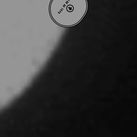
VOLTAR AO TOPO