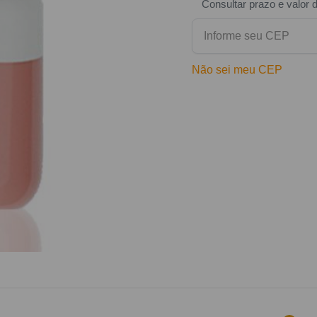
Consultar prazo e valor 
Não sei meu CEP