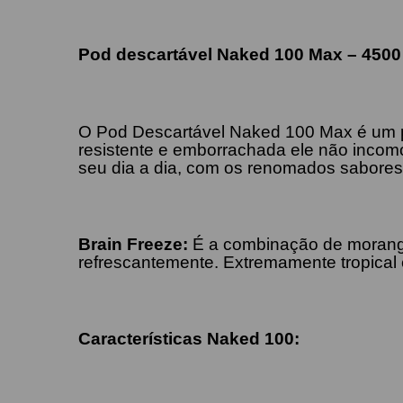
Pod descartável Naked 100 Max – 4500
O Pod Descartável Naked 100 Max é um 
resistente e emborrachada ele não incom
seu dia a dia, com os renomados sabores 
Brain Freeze
:
É a combinação de morang
refrescantemente. Extremamente tropical
Características Naked 100: