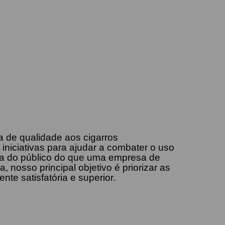
a de qualidade aos cigarros
iniciativas para ajudar a combater o uso
va do público do que uma empresa de
osso principal objetivo é priorizar as
e satisfatória e superior.