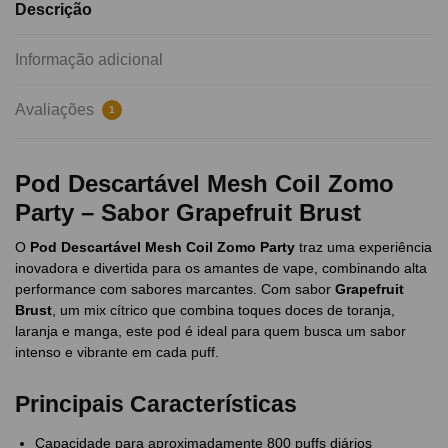
Descrição
Informação adicional
Avaliações
1
Pod Descartável Mesh Coil Zomo
Party – Sabor Grapefruit Brust
O
Pod Descartável Mesh Coil Zomo Party
traz uma experiência
inovadora e divertida para os amantes de vape, combinando alta
performance com sabores marcantes. Com sabor
Grapefruit
Brust
, um mix cítrico que combina toques doces de toranja,
laranja e manga, este pod é ideal para quem busca um sabor
intenso e vibrante em cada puff.
Principais Características
Capacidade para aproximadamente 800 puffs diários