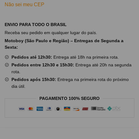
Não sei meu CEP
ENVIO PARA TODO O BRASIL
Receba seu pedido em qualquer lugar do país.
Motoboy (São Paulo e Região) – Entregas de Segunda a
Sexta:
Pedidos até 12h30:
Entrega até 18h na primeira rota.
Pedidos entre 12h30 e 15h30:
Entrega até 20h na segunda
rota.
Pedidos após 15h30:
Entrega na primeira rota do próximo
dia útil.
PAGAMENTO 100% SEGURO