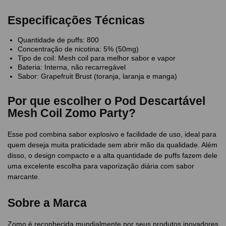
Especificações Técnicas
Quantidade de puffs: 800
Concentração de nicotina: 5% (50mg)
Tipo de coil: Mesh coil para melhor sabor e vapor
Bateria: Interna, não recarregável
Sabor: Grapefruit Brust (toranja, laranja e manga)
Por que escolher o Pod Descartável
Mesh Coil Zomo Party?
Esse pod combina sabor explosivo e facilidade de uso, ideal para
quem deseja muita praticidade sem abrir mão da qualidade. Além
disso, o design compacto e a alta quantidade de puffs fazem dele
uma excelente escolha para vaporização diária com sabor
marcante.
Sobre a Marca
Zomo é reconhecida mundialmente por seus produtos inovadores