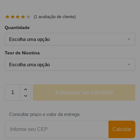
(
1
avaliação de cliente)
Quantidade
Teor de Nicotina
Adicionar ao carrinho
Consultar prazo e valor da entrega
Calcular