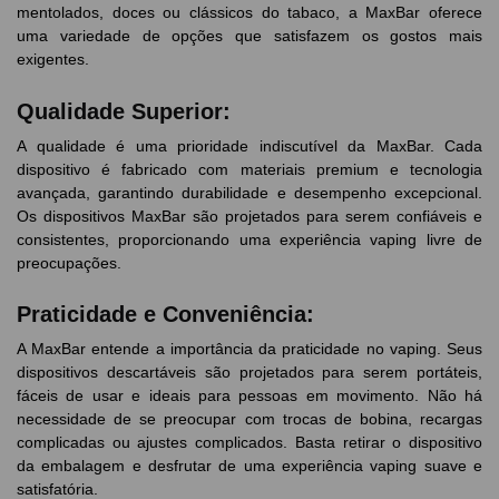
mentolados, doces ou clássicos do tabaco, a MaxBar oferece
uma variedade de opções que satisfazem os gostos mais
exigentes.
Qualidade Superior:
A qualidade é uma prioridade indiscutível da MaxBar. Cada
dispositivo é fabricado com materiais premium e tecnologia
avançada, garantindo durabilidade e desempenho excepcional.
Os dispositivos MaxBar são projetados para serem confiáveis e
consistentes, proporcionando uma experiência vaping livre de
preocupações.
Praticidade e Conveniência:
A MaxBar entende a importância da praticidade no vaping. Seus
dispositivos descartáveis são projetados para serem portáteis,
fáceis de usar e ideais para pessoas em movimento. Não há
necessidade de se preocupar com trocas de bobina, recargas
complicadas ou ajustes complicados. Basta retirar o dispositivo
da embalagem e desfrutar de uma experiência vaping suave e
satisfatória.