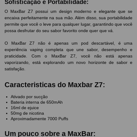
Sofisticação e Portabilidade:
O MaxBar Z7 possui um design moderno e elegante que se
encaixa perfeitamente na sua mão. Além disso, sua portabilidade
permite que você o leve para qualquer lugar, garantindo que você
possa desfrutar do seu sabor favorito onde quer que vá.
O MaxBar Z7 não é apenas um pod descartável, é uma
experiência vaping completa que une sabor, desempenho e
praticidade. Com o MaxBar Z7, você não está apenas
vaporizando, está explorando um novo horizonte de sabor e
satisfação.
Caracteristicas do Maxbar Z7:
Ativado por sucção
Bateria interna de 650mAh
16ml de ejuice
50mg de nicotina
Aproximadamente 7000 Puffs
Um pouco sobre a MaxBar: