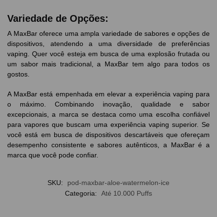
Variedade de Opções:
A MaxBar oferece uma ampla variedade de sabores e opções de
dispositivos, atendendo a uma diversidade de preferências
vaping. Quer você esteja em busca de uma explosão frutada ou
um sabor mais tradicional, a MaxBar tem algo para todos os
gostos.
A MaxBar está empenhada em elevar a experiência vaping para
o máximo. Combinando inovação, qualidade e sabor
excepcionais, a marca se destaca como uma escolha confiável
para vapores que buscam uma experiência vaping superior. Se
você está em busca de dispositivos descartáveis que ofereçam
desempenho consistente e sabores autênticos, a MaxBar é a
marca que você pode confiar.
SKU:
pod-maxbar-aloe-watermelon-ice
Categoria:
Até 10.000 Puffs