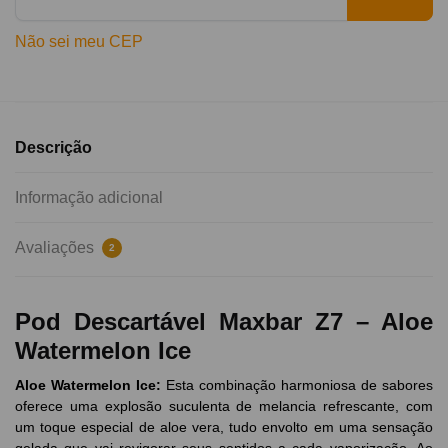
Não sei meu CEP
Descrição
Informação adicional
Avaliações
2
Pod Descartável Maxbar Z7 – Aloe
Watermelon Ice
Aloe Watermelon Ice
:
Esta combinação harmoniosa de sabores
oferece uma explosão suculenta de melancia refrescante, com
um toque especial de aloe vera, tudo envolto em uma sensação