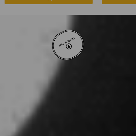
VOLTAR AO TOPO