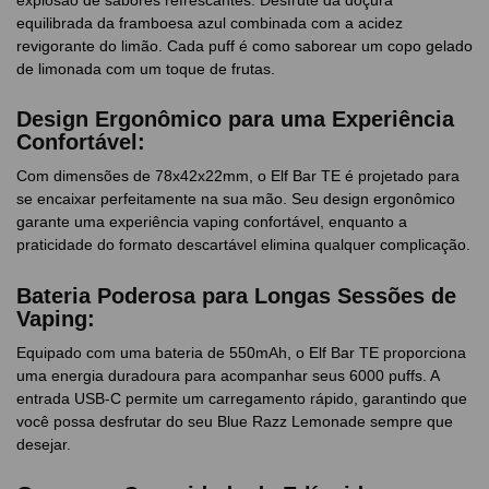
equilibrada da framboesa azul combinada com a acidez
revigorante do limão. Cada puff é como saborear um copo gelado
de limonada com um toque de frutas.
Design Ergonômico para uma Experiência
Confortável:
Com dimensões de 78x42x22mm, o Elf Bar TE é projetado para
se encaixar perfeitamente na sua mão. Seu design ergonômico
garante uma experiência vaping confortável, enquanto a
praticidade do formato descartável elimina qualquer complicação.
Bateria Poderosa para Longas Sessões de
Vaping:
Equipado com uma bateria de 550mAh, o Elf Bar TE proporciona
uma energia duradoura para acompanhar seus 6000 puffs. A
entrada USB-C permite um carregamento rápido, garantindo que
você possa desfrutar do seu Blue Razz Lemonade sempre que
desejar.