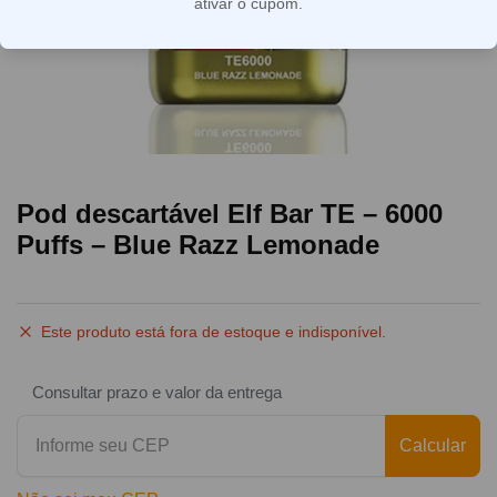
ativar o cupom.
Pod descartável Elf Bar TE – 6000
Puffs – Blue Razz Lemonade
Este produto está fora de estoque e indisponível.
Consultar prazo e valor da entrega
Calcular