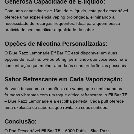
Generosa Capacidade de E-líquido:
Com uma capacidade de 16ml de e-líquido, este pod descartável
oferece uma experiência vaping prolongada, eliminando a
necessidade de recargas frequentes. Ideal para quem busca
praticidade sem sacrificar a qualidade do sabor.
Opções de Nicotina Personalizadas:
O Blue Razz Lemonade Elf Bar TE está disponível em duas
opções de nicotina: 5% ou 50mg, permitindo que você escolha a
concentração que melhor atenda às suas preferências pessoais.
Sabor Refrescante em Cada Vaporização:
Se você busca uma experiência de vaping que combina notas
frutadas vibrantes com um toque cítrico refrescante, o Elf Bar TE
– Blue Razz Lemonade é a escolha perfeita. Cada puff oferece
uma explosão de sabores que revitaliza seus sentidos.
Conclusão:
O Pod Descartável Elf Bar TE – 6000 Puffs – Blue Razz