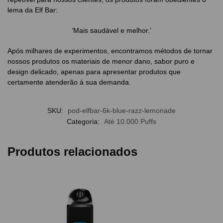
lema da Elf Bar:
‘Mais saudável e melhor.’
Após milhares de experimentos, encontramos métodos de tornar
nossos produtos os materiais de menor dano, sabor puro e
design delicado, apenas para apresentar produtos que
certamente atenderão à sua demanda.
SKU:
pod-elfbar-6k-blue-razz-lemonade
Categoria:
Até 10.000 Puffs
Produtos relacionados