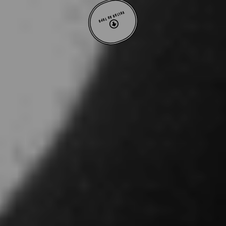
VOLTAR AO TOPO