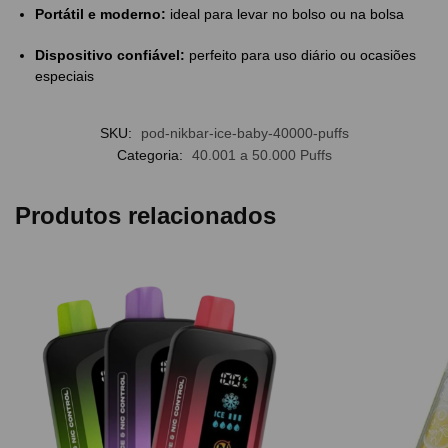
Portátil e moderno:
ideal para levar no bolso ou na bolsa
Dispositivo confiável:
perfeito para uso diário ou ocasiões
especiais
SKU:
pod-nikbar-ice-baby-40000-puffs
Categoria:
40.001 a 50.000 Puffs
Produtos relacionados