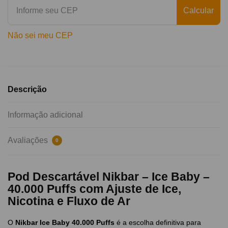
Calcular
Não sei meu CEP
Descrição
Informação adicional
Avaliações
0
Pod Descartável Nikbar – Ice Baby –
40.000 Puffs com Ajuste de Ice,
Nicotina e Fluxo de Ar
O
Nikbar Ice Baby 40.000 Puffs
é a escolha definitiva para