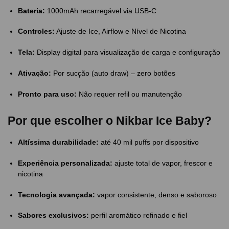
Bateria:
1000mAh recarregável via USB-C
Controles:
Ajuste de Ice, Airflow e Nível de Nicotina
Tela:
Display digital para visualização de carga e configuração
Ativação:
Por sucção (auto draw) – zero botões
Pronto para uso:
Não requer refil ou manutenção
Por que escolher o Nikbar Ice Baby?
Altíssima durabilidade:
até 40 mil puffs por dispositivo
Experiência personalizada:
ajuste total de vapor, frescor e
nicotina
Tecnologia avançada:
vapor consistente, denso e saboroso
Sabores exclusivos:
perfil aromático refinado e fiel