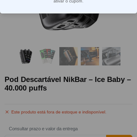
ativar o cupom.
Pod Descartável NikBar – Ice Baby –
40.000 puffs
Este produto está fora de estoque e indisponível.
Consultar prazo e valor da entrega