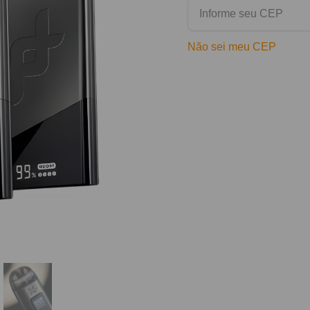
Não sei meu CEP