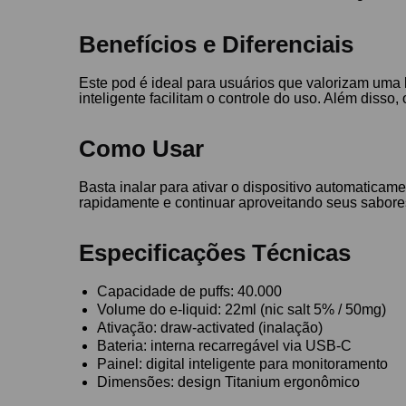
Benefícios e Diferenciais
Este pod é ideal para usuários que valorizam uma 
inteligente facilitam o controle do uso. Além diss
Como Usar
Basta inalar para ativar o dispositivo automatica
rapidamente e continuar aproveitando seus sabores
Especificações Técnicas
Capacidade de puffs: 40.000
Volume do e-liquid: 22ml (nic salt 5% / 50mg)
Ativação: draw-activated (inalação)
Bateria: interna recarregável via USB-C
Painel: digital inteligente para monitoramento
Dimensões: design Titanium ergonômico