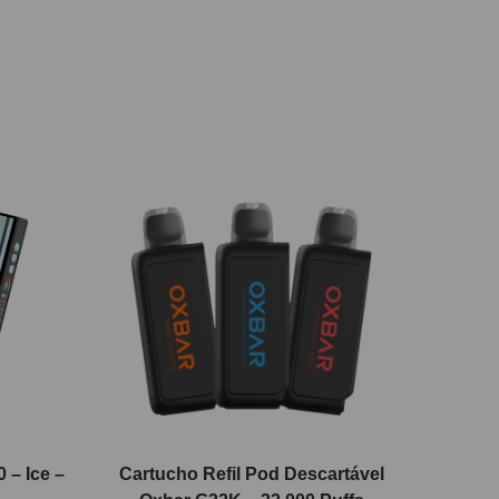
 – Ice –
Cartucho Refil Pod Descartável