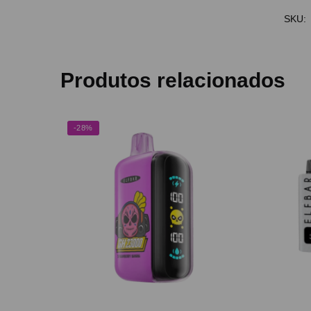
SKU:
Produtos relacionados
-28%