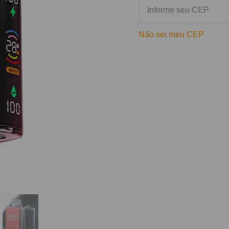
Não sei meu CEP