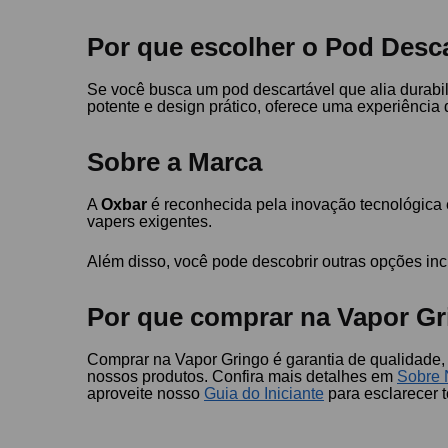
Por que escolher o Pod Desc
Se você busca um pod descartável que alia durabil
potente e design prático, oferece uma experiência
Sobre a Marca
A
Oxbar
é reconhecida pela inovação tecnológica e
vapers exigentes.
Além disso, você pode descobrir outras opções in
Por que comprar na Vapor Gr
Comprar na Vapor Gringo é garantia de qualidade, 
nossos produtos. Confira mais detalhes em
Sobre 
aproveite nosso
Guia do Iniciante
para esclarecer 