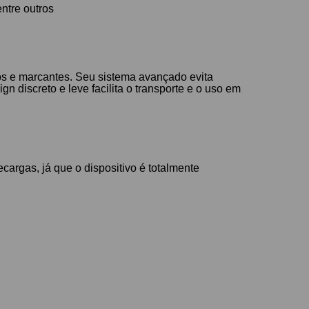
ntre outros
s e marcantes. Seu sistema avançado evita
n discreto e leve facilita o transporte e o uso em
cargas, já que o dispositivo é totalmente